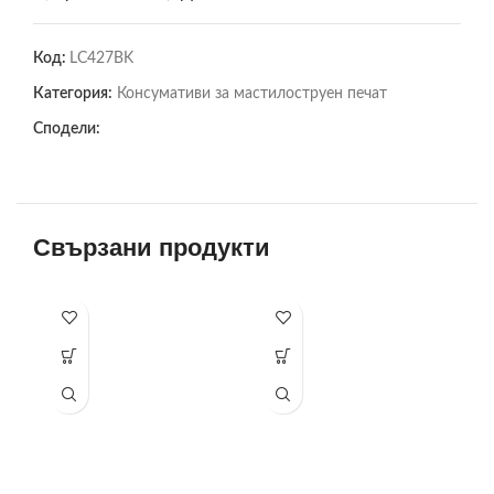
Код:
LC427BK
Категория:
Консумативи за мастилоструен печат
Сподели:
Свързани продукти