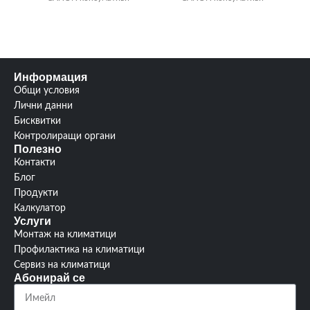
Информация
Общи условия
Лични данни
Бисквитки
Контролиращи органи
Полезно
Контакти
Блог
Продукти
Калкулатор
Услуги
Монтаж на климатици
Профилактика на климатици
Сервиз на климатици
Абонирай се